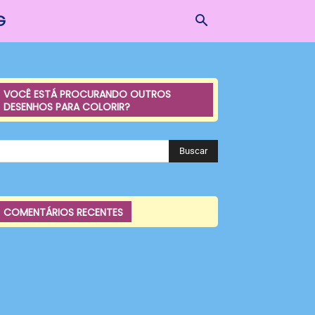
G
VOCÊ ESTÁ PROCURANDO OUTROS
DESENHOS PARA COLORIR?
COMENTÁRIOS RECENTES