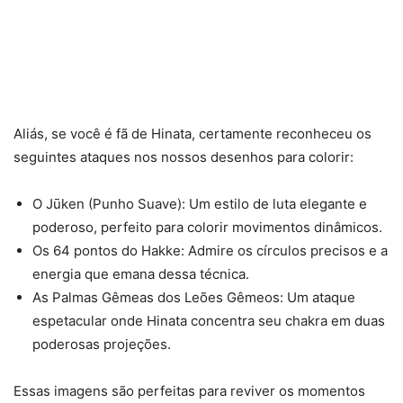
Aliás, se você é fã de Hinata, certamente reconheceu os
seguintes ataques nos nossos desenhos para colorir:
O Jūken (Punho Suave): Um estilo de luta elegante e
poderoso, perfeito para colorir movimentos dinâmicos.
Os 64 pontos do Hakke: Admire os círculos precisos e a
energia que emana dessa técnica.
As Palmas Gêmeas dos Leões Gêmeos: Um ataque
espetacular onde Hinata concentra seu chakra em duas
poderosas projeções.
Essas imagens são perfeitas para reviver os momentos