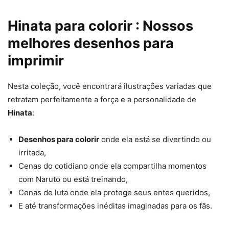
Hinata para colorir : Nossos
melhores desenhos para
imprimir
Nesta coleção, você encontrará ilustrações variadas que
retratam perfeitamente a força e a personalidade de
Hinata
:
Desenhos para colorir
onde ela está se divertindo ou
irritada,
Cenas do cotidiano onde ela compartilha momentos
com Naruto ou está treinando,
Cenas de luta onde ela protege seus entes queridos,
E até transformações inéditas imaginadas para os fãs.