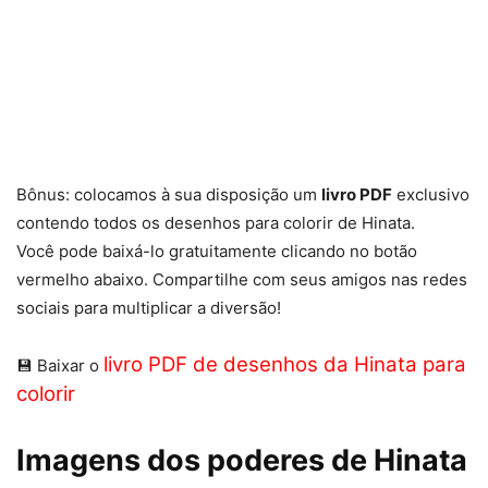
Bônus: colocamos à sua disposição um
livro PDF
exclusivo
contendo todos os desenhos para colorir de Hinata.
Você pode baixá-lo gratuitamente clicando no botão
vermelho abaixo. Compartilhe com seus amigos nas redes
sociais para multiplicar a diversão!
livro PDF de desenhos da Hinata para
💾 Baixar o
colorir
Imagens dos poderes de Hinata