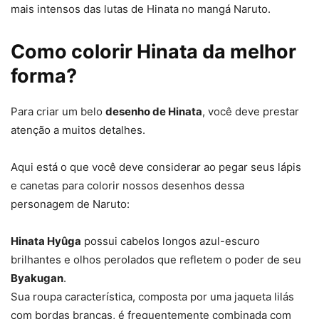
mais intensos das lutas de Hinata no mangá Naruto.
Como colorir Hinata da melhor
forma?
Para criar um belo
desenho de Hinata
, você deve prestar
atenção a muitos detalhes.
Aqui está o que você deve considerar ao pegar seus lápis
e canetas para colorir nossos desenhos dessa
personagem de Naruto:
Hinata Hyûga
possui cabelos longos azul-escuro
brilhantes e olhos perolados que refletem o poder de seu
Byakugan
.
Sua roupa característica, composta por uma jaqueta lilás
com bordas brancas, é frequentemente combinada com