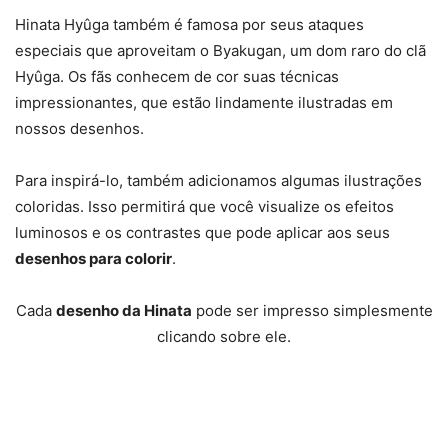
Hinata Hyûga também é famosa por seus ataques
especiais que aproveitam o Byakugan, um dom raro do clã
Hyûga. Os fãs conhecem de cor suas técnicas
impressionantes, que estão lindamente ilustradas em
nossos desenhos.
Para inspirá-lo, também adicionamos algumas ilustrações
coloridas. Isso permitirá que você visualize os efeitos
luminosos e os contrastes que pode aplicar aos seus
desenhos para colorir
.
Cada
desenho da Hinata
pode ser impresso simplesmente
clicando sobre ele.