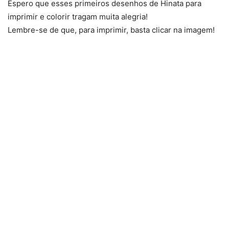
Espero que esses primeiros desenhos de Hinata para
imprimir e colorir tragam muita alegria!
Lembre-se de que, para imprimir, basta clicar na imagem!