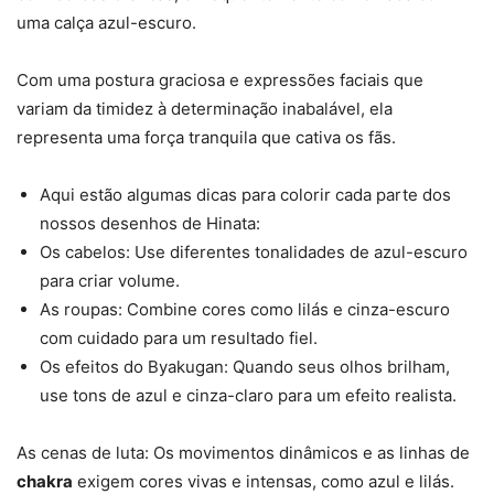
uma calça azul-escuro.
Com uma postura graciosa e expressões faciais que
variam da timidez à determinação inabalável, ela
representa uma força tranquila que cativa os fãs.
Aqui estão algumas dicas para colorir cada parte dos
nossos desenhos de Hinata:
Os cabelos: Use diferentes tonalidades de azul-escuro
para criar volume.
As roupas: Combine cores como lilás e cinza-escuro
com cuidado para um resultado fiel.
Os efeitos do Byakugan: Quando seus olhos brilham,
use tons de azul e cinza-claro para um efeito realista.
As cenas de luta: Os movimentos dinâmicos e as linhas de
chakra
exigem cores vivas e intensas, como azul e lilás.