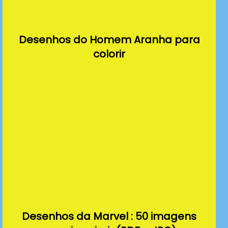
Desenhos do Homem Aranha para
colorir
Desenhos da Marvel : 50 imagens