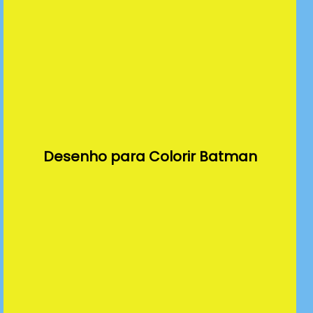
Desenho para Colorir Batman