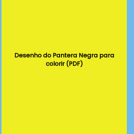
Desenho do Pantera Negra para
colorir (PDF)