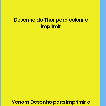
Desenho do Thor para colorir e
imprimir
Venom Desenho para imprimir e