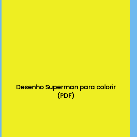
Desenho Superman para colorir
(PDF)