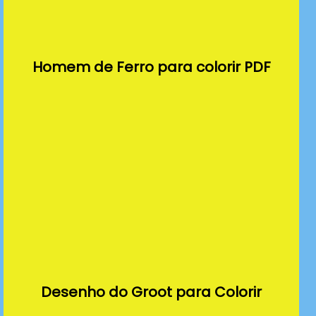
Homem de Ferro para colorir PDF
Desenho do Groot para Colorir