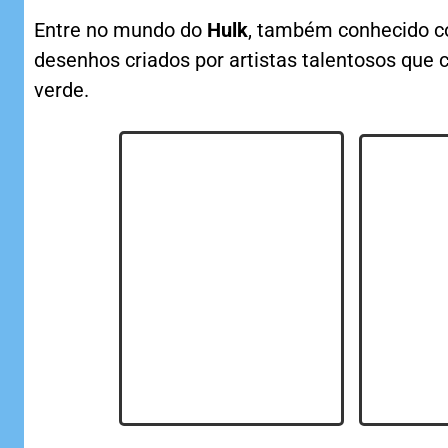
Entre no mundo do
Hulk
, também conhecido 
desenhos criados por artistas talentosos que
verde.