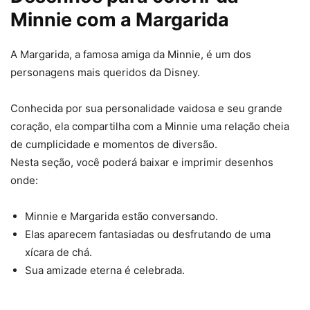
Minnie com a Margarida
A Margarida, a famosa amiga da Minnie, é um dos
personagens mais queridos da Disney.
Conhecida por sua personalidade vaidosa e seu grande
coração, ela compartilha com a Minnie uma relação cheia
de cumplicidade e momentos de diversão.
Nesta seção, você poderá baixar e imprimir desenhos
onde:
Minnie e Margarida estão conversando.
Elas aparecem fantasiadas ou desfrutando de uma
xícara de chá.
Sua amizade eterna é celebrada.