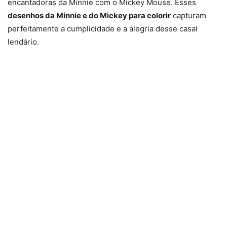
encantadoras da Minnie com o Mickey Mouse. Esses
desenhos da Minnie e do Mickey para colorir
capturam
perfeitamente a cumplicidade e a alegria desse casal
lendário.