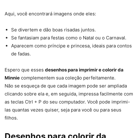
Aqui, você encontrará imagens onde eles:
Se divertem e dão boas risadas juntos.
Se fantasiam para festas como o Natal ou o Carnaval.
Aparecem como príncipe e princesa, ideais para contos
de fadas.
Espero que esses
desenhos para imprimir e colorir da
Minnie
complementem sua coleção perfeitamente.
Não se esqueça de que cada imagem pode ser ampliada
clicando sobre ela e, em seguida, impressa facilmente com
as teclas Ctrl + P do seu computador. Você pode imprimi-
las quantas vezes quiser, seja para você ou para seus
filhos.
Desenhos para colorir da