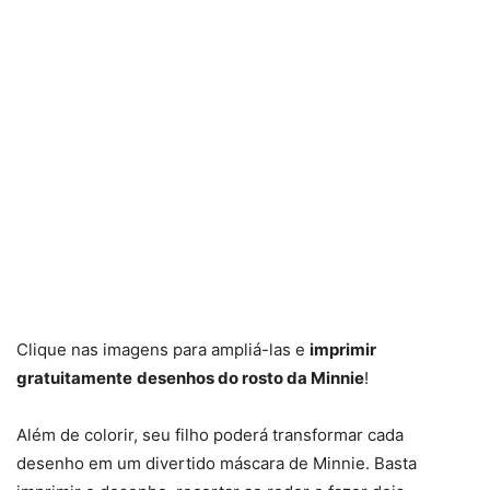
Clique nas imagens para ampliá-las e
imprimir
gratuitamente
desenhos do rosto da Minnie
!
Além de colorir, seu filho poderá transformar cada
desenho em um divertido máscara de Minnie. Basta