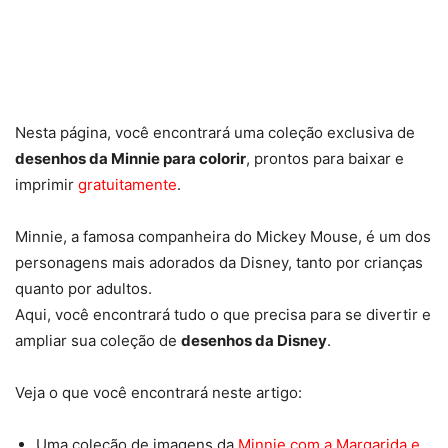
Nesta página, você encontrará uma coleção exclusiva de
desenhos da Minnie para colorir
, prontos para baixar e
imprimir
gratuitamente
.
Minnie, a famosa companheira do Mickey Mouse, é um dos
personagens mais adorados da Disney, tanto por crianças
quanto por adultos.
Aqui, você encontrará tudo o que precisa para se divertir e
ampliar sua coleção de
desenhos da Disney
.
Veja o que você encontrará neste artigo:
Uma coleção de imagens da
Minnie com a Margarida e