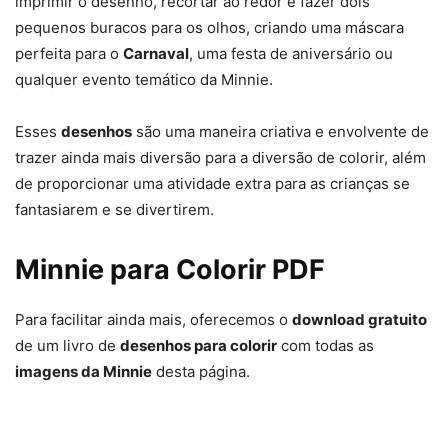
imprimir o desenho, recortar ao redor e fazer dois
pequenos buracos para os olhos, criando uma máscara
perfeita para o
Carnaval
, uma festa de aniversário ou
qualquer evento temático da Minnie.
Esses
desenhos
são uma maneira criativa e envolvente de
trazer ainda mais diversão para a diversão de colorir, além
de proporcionar uma atividade extra para as crianças se
fantasiarem e se divertirem.
Minnie para Colorir PDF
Para facilitar ainda mais, oferecemos o
download gratuito
de um livro de
desenhos para colorir
com todas as
imagens da Minnie
desta página.