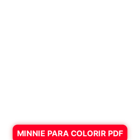
MINNIE PARA COLORIR PDF