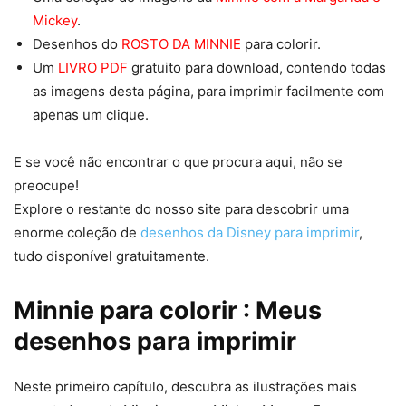
Mickey
.
Desenhos do
ROSTO DA MINNIE
para colorir.
Um
LIVRO PDF
gratuito para download, contendo todas
as imagens desta página, para imprimir facilmente com
apenas um clique.
E se você não encontrar o que procura aqui, não se
preocupe!
Explore o restante do nosso site para descobrir uma
enorme coleção de
desenhos da Disney para imprimir
,
tudo disponível gratuitamente.
Minnie para colorir : Meus
desenhos para imprimir
Neste primeiro capítulo, descubra as ilustrações mais