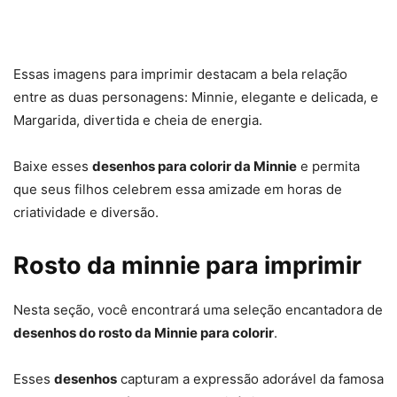
Essas imagens para imprimir destacam a bela relação
entre as duas personagens: Minnie, elegante e delicada, e
Margarida, divertida e cheia de energia.
Baixe esses
desenhos para colorir da Minnie
e permita
que seus filhos celebrem essa amizade em horas de
criatividade e diversão.
Rosto da minnie para imprimir
Nesta seção, você encontrará uma seleção encantadora de
desenhos do rosto da Minnie para colorir
.
Esses
desenhos
capturam a expressão adorável da famosa