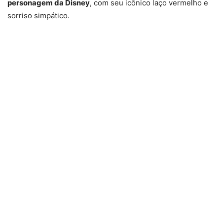
personagem da Disney
, com seu icônico laço vermelho e
sorriso simpático.