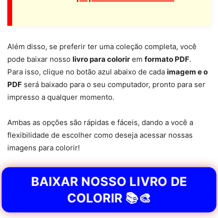
Além disso, se preferir ter uma coleção completa, você
pode baixar nosso
livro para colorir
em
formato PDF
.
Para isso, clique no botão azul abaixo de cada
imagem e o
PDF
será baixado para o seu computador, pronto para ser
impresso a qualquer momento.
Ambas as opções são rápidas e fáceis, dando a você a
flexibilidade de escolher como deseja acessar nossas
imagens para colorir!
BAIXAR NOSSO LIVRO DE
COLORIR 📚🎨