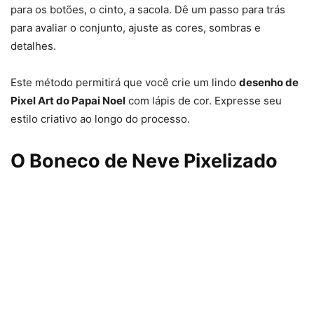
para os botões, o cinto, a sacola. Dê um passo para trás
para avaliar o conjunto, ajuste as cores, sombras e
detalhes.
Este método permitirá que você crie um lindo
desenho de
Pixel Art do Papai Noel
com lápis de cor. Expresse seu
estilo criativo ao longo do processo.
O Boneco de Neve Pixelizado