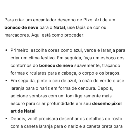
Para criar um encantador desenho de Pixel Art de um
boneco de neve
para o
Natal
, use lápis de cor ou
marcadores. Aqui está como proceder:
Primeiro, escolha cores como azul, verde e laranja para
criar um clima festivo. Em seguida, faça um esboço dos
contornos do
boneco de neve
suavemente, traçando
formas circulares para a cabeça, o corpo e os braços.
Em seguida, pinte o céu de azul, o chão de verde e use
laranja para o nariz em forma de cenoura. Depois,
adicione sombras com um tom ligeiramente mais
escuro para criar profundidade em seu
desenho pixel
art de Natal
.
Depois, você precisará desenhar os detalhes do rosto
com a caneta laranja para o nariz e a caneta preta para