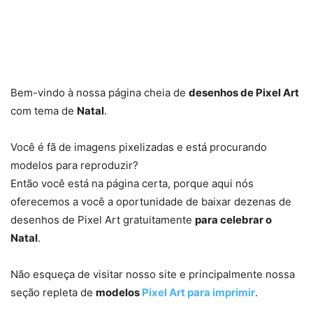
Bem-vindo à nossa página cheia de
desenhos de Pixel Art
com tema de
Natal
.
Você é fã de imagens pixelizadas e está procurando
modelos para reproduzir?
Então você está na página certa, porque aqui nós
oferecemos a você a oportunidade de baixar dezenas de
desenhos de Pixel Art gratuitamente
para celebrar o
Natal
.
Não esqueça de visitar nosso site e principalmente nossa
seção repleta de
modelos
Pixel Art para imprimir
.