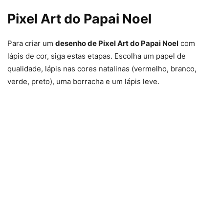
Pixel Art do Papai Noel
Para criar um
desenho de Pixel Art do Papai Noel
com
lápis de cor, siga estas etapas. Escolha um papel de
qualidade, lápis nas cores natalinas (vermelho, branco,
verde, preto), uma borracha e um lápis leve.