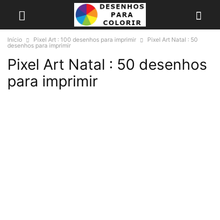
Início
Pixel Art : 100 desenhos para imprimir
Pixel Art Natal : 50
desenhos para imprimir
Pixel Art Natal : 50 desenhos
para imprimir