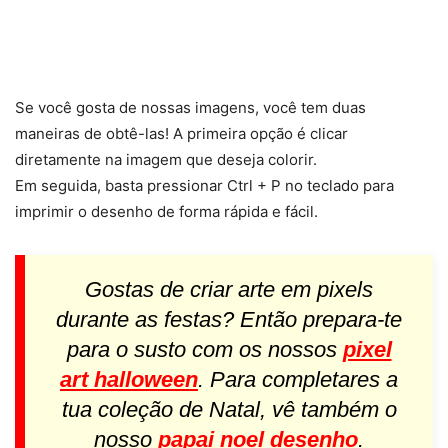
Se você gosta de nossas imagens, você tem duas
maneiras de obtê-las! A primeira opção é clicar
diretamente na imagem que deseja colorir.
Em seguida, basta pressionar Ctrl + P no teclado para
imprimir o desenho de forma rápida e fácil.
Gostas de criar arte em pixels
durante as festas? Então prepara-te
para o susto com os nossos
pixel
art halloween
. Para completares a
tua coleção de Natal, vê também o
nosso
papai noel desenho
.