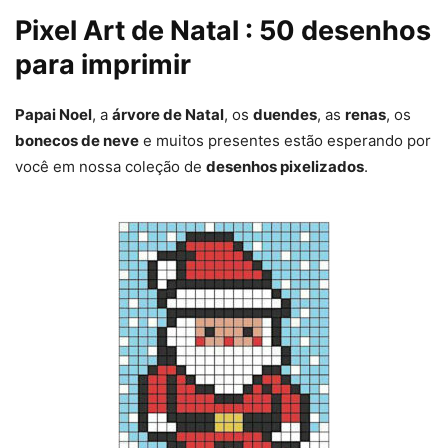
Pixel Art de Natal : 50 desenhos
para imprimir
Papai Noel
, a
árvore de Natal
, os
duendes
, as
renas
, os
bonecos de neve
e muitos presentes estão esperando por
você em nossa coleção de
desenhos pixelizados
.