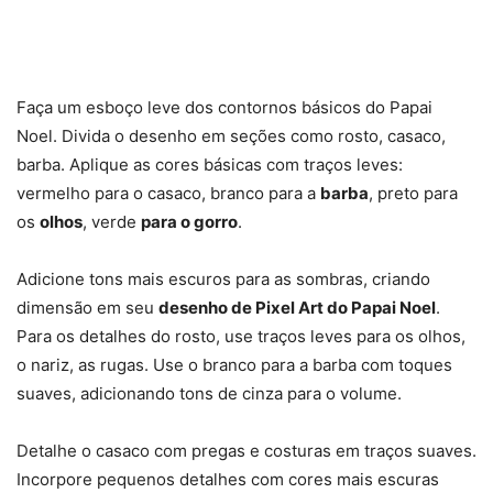
Faça um esboço leve dos contornos básicos do Papai
Noel. Divida o desenho em seções como rosto, casaco,
barba. Aplique as cores básicas com traços leves:
vermelho para o casaco, branco para a
barba
, preto para
os
olhos
, verde
para o gorro
.
Adicione tons mais escuros para as sombras, criando
dimensão em seu
desenho de Pixel Art do Papai Noel
.
Para os detalhes do rosto, use traços leves para os olhos,
o nariz, as rugas. Use o branco para a barba com toques
suaves, adicionando tons de cinza para o volume.
Detalhe o casaco com pregas e costuras em traços suaves.
Incorpore pequenos detalhes com cores mais escuras