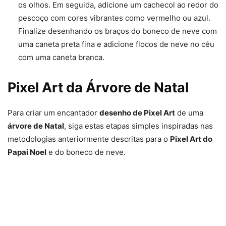
os olhos. Em seguida, adicione um cachecol ao redor do
pescoço com cores vibrantes como vermelho ou azul.
Finalize desenhando os braços do boneco de neve com
uma caneta preta fina e adicione flocos de neve no céu
com uma caneta branca.
Pixel Art da Árvore de Natal
Para criar um encantador
desenho de Pixel Art
de uma
árvore de Natal
, siga estas etapas simples inspiradas nas
metodologias anteriormente descritas para o
Pixel Art do
Papai Noel
e do boneco de neve.