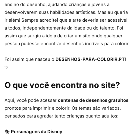
ensino do desenho, ajudando crianças e jovens a
desenvolverem suas habilidades artísticas. Mas eu queria
ir além! Sempre acreditei que a arte deveria ser acessível
a todos, independentemente da idade ou do talento. Foi
assim que surgiu a ideia de criar um site onde qualquer
pessoa pudesse encontrar desenhos incríveis para colorir.
Foi assim que nasceu o
DESENHOS-PARA-COLORIR.PT
!
✨
O que você encontra no site?
Aqui, você pode acessar
centenas de desenhos gratuitos
prontos para imprimir e colorir. Os temas são variados,
pensados para agradar tanto crianças quanto adultos:
🎭
Personagens da Disney