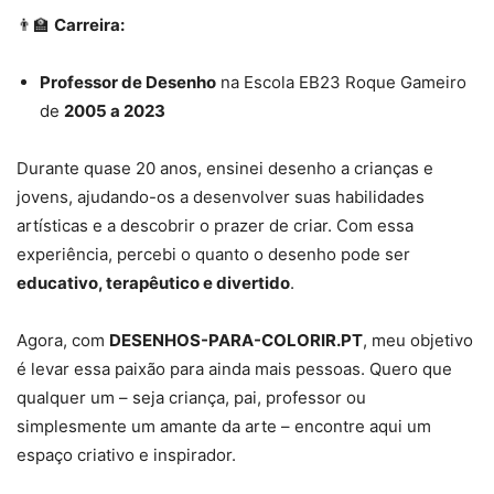
👨‍🏫
Carreira:
Professor de Desenho
na Escola EB23 Roque Gameiro
de
2005 a 2023
Durante quase 20 anos, ensinei desenho a crianças e
jovens, ajudando-os a desenvolver suas habilidades
artísticas e a descobrir o prazer de criar. Com essa
experiência, percebi o quanto o desenho pode ser
educativo, terapêutico e divertido
.
Agora, com
DESENHOS-PARA-COLORIR.PT
, meu objetivo
é levar essa paixão para ainda mais pessoas. Quero que
qualquer um – seja criança, pai, professor ou
simplesmente um amante da arte – encontre aqui um
espaço criativo e inspirador.