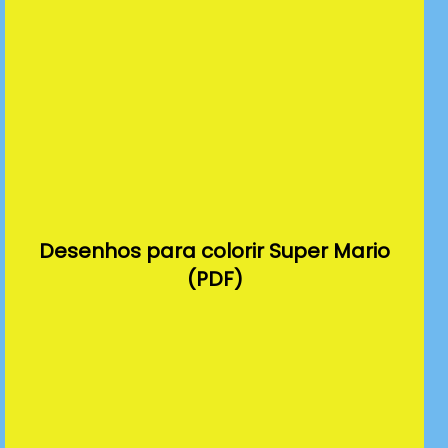
Desenhos para colorir Super Mario
(PDF)