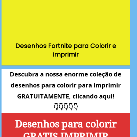
Desenhos Fortnite para Colorir e
imprimir
Descubra a nossa enorme coleção de
desenhos para colorir para imprimir
GRATUITAMENTE, clicando aqui!
👇👇👇👇👇
Desenhos para colorir
GRATIS IMPRIMIR