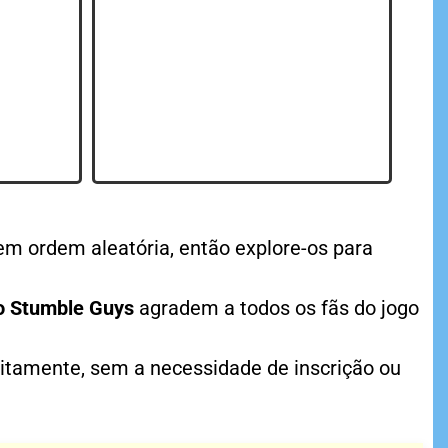
em ordem aleatória, então explore-os para
do Stumble Guys
agradem a todos os fãs do jogo
itamente, sem a necessidade de inscrição ou