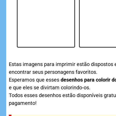
Estas imagens para imprimir estão dispostos 
encontrar seus personagens favoritos.
Esperamos que esses
desenhos para colorir 
e que eles se divirtam colorindo-os.
Todos esses desenhos estão disponíveis gratu
pagamento!