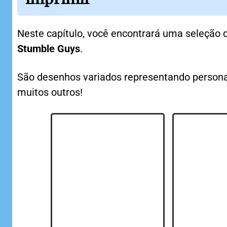
Neste capítulo, você encontrará uma seleção
Stumble Guys
.
São desenhos variados representando persona
muitos outros!