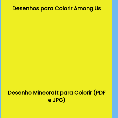
Desenhos para Colorir Among Us
Desenho Minecraft para Colorir (PDF
e JPG)