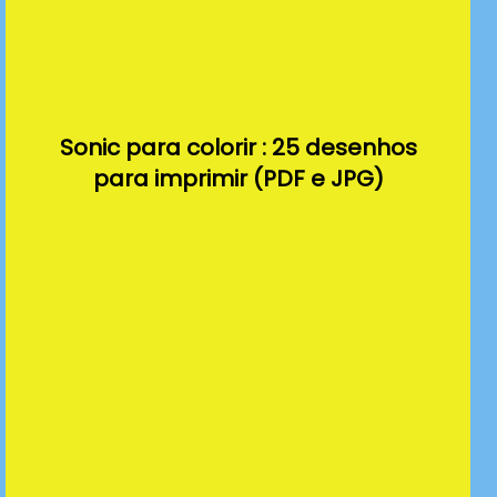
Sonic para colorir : 25 desenhos
para imprimir (PDF e JPG)