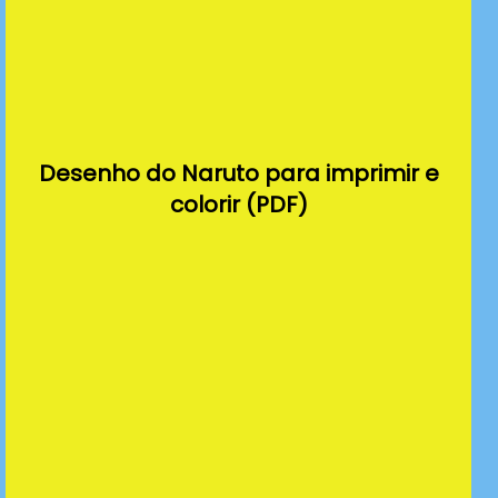
Desenho do Naruto para imprimir e
colorir (PDF)