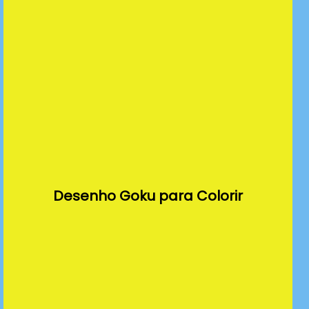
Desenho Goku para Colorir