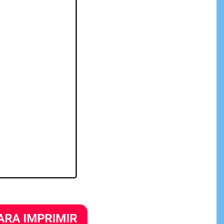
ARA IMPRIMIR