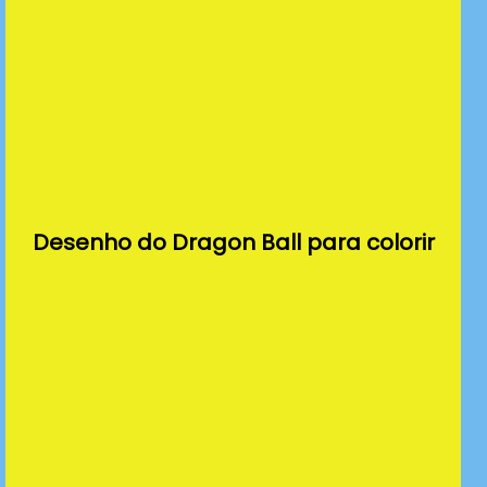
Desenho do Dragon Ball para colorir