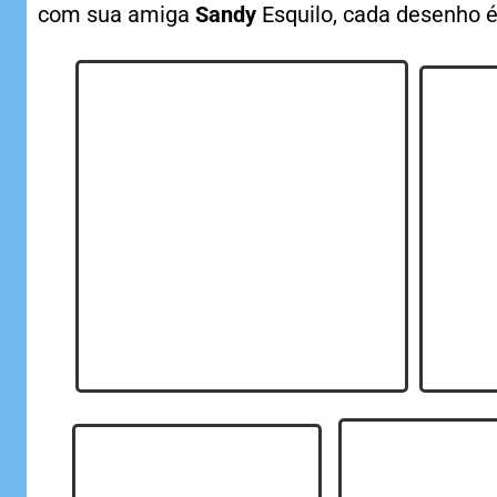
com sua amiga
Sandy
Esquilo, cada desenho é