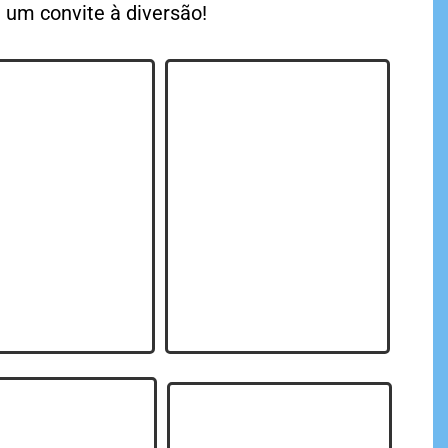
 um convite à diversão!