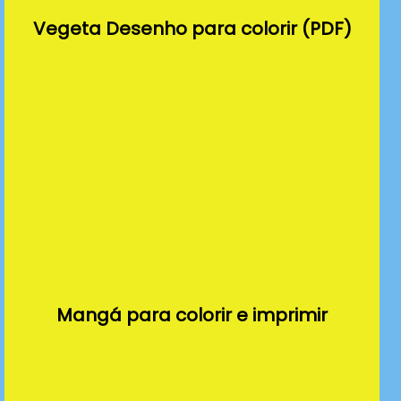
Vegeta Desenho para colorir (PDF)
Mangá para colorir e imprimir