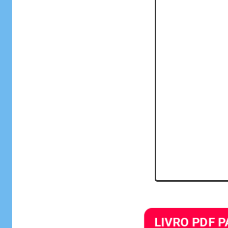
LIVRO PDF P