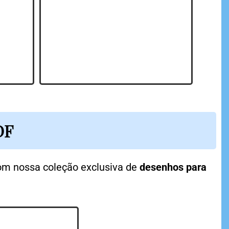
DF
m nossa coleção exclusiva de
desenhos para