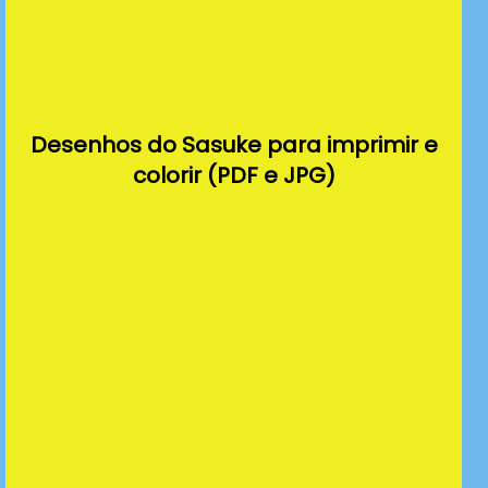
Desenhos do Sasuke para imprimir e
colorir (PDF e JPG)