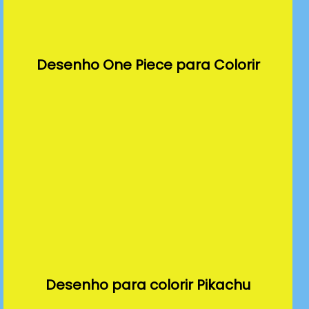
Desenho One Piece para Colorir
Desenho para colorir Pikachu