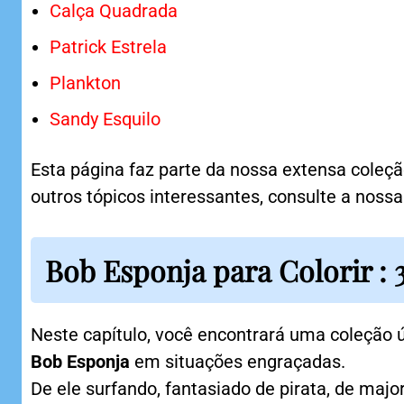
Calça Quadrada
Patrick Estrela
Plankton
Sandy Esquilo
Esta página faz parte da nossa extensa coleç
outros tópicos interessantes, consulte a nossa 
Bob Esponja para Colorir :
Neste capítulo, você encontrará uma coleção 
Bob Esponja
em situações engraçadas.
De ele surfando, fantasiado de pirata, de majo