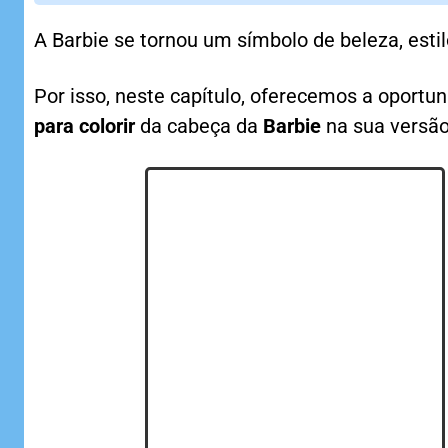
A Barbie se tornou um símbolo de beleza, esti
Por isso, neste capítulo, oferecemos a oportu
para colorir
da cabeça da
Barbie
na sua versão