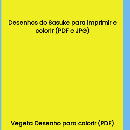
Desenhos do Sasuke para imprimir e
colorir (PDF e JPG)
Vegeta Desenho para colorir (PDF)