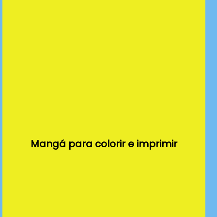
Mangá para colorir e imprimir