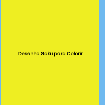
Desenho Goku para Colorir