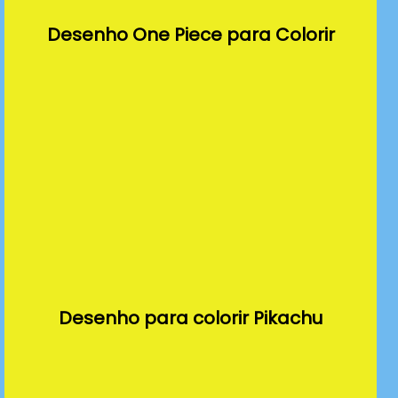
Desenho One Piece para Colorir
Desenho para colorir Pikachu