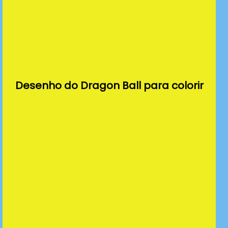
Desenho do Dragon Ball para colorir