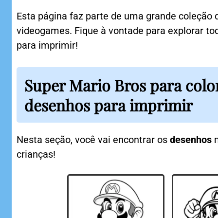
Esta página faz parte de uma grande coleção
videogames. Fique à vontade para explorar to
para imprimir!
Super Mario Bros para colo
desenhos para imprimir
Nesta seção, você vai encontrar os
desenhos
m
crianças!