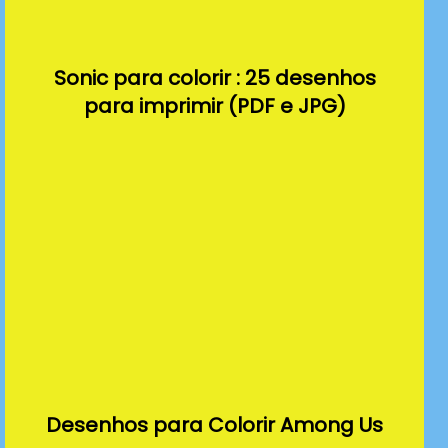
Sonic para colorir : 25 desenhos
para imprimir (PDF e JPG)
Desenhos para Colorir Among Us