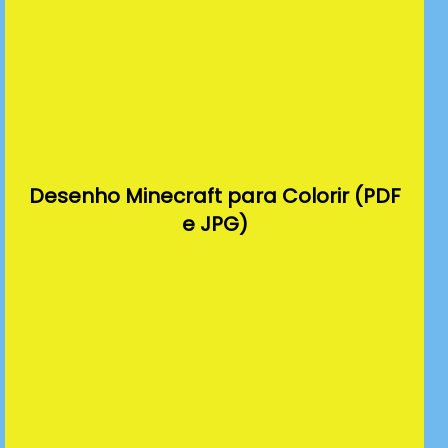
Desenho Minecraft para Colorir (PDF
e JPG)