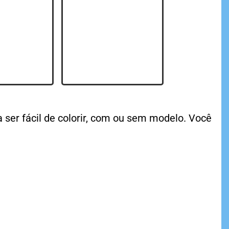
 ser fácil de colorir, com ou sem modelo. Você