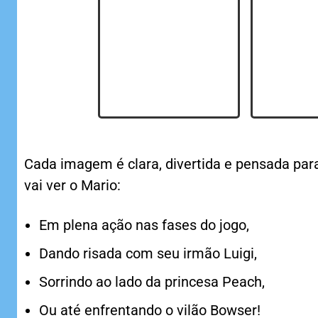
Cada imagem é clara, divertida e pensada para
vai ver o Mario:
Em plena ação nas fases do jogo,
Dando risada com seu irmão Luigi,
Sorrindo ao lado da princesa Peach,
Ou até enfrentando o vilão Bowser!