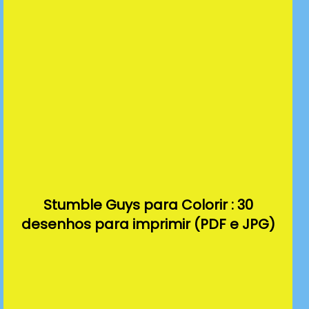
Stumble Guys para Colorir : 30
desenhos para imprimir (PDF e JPG)