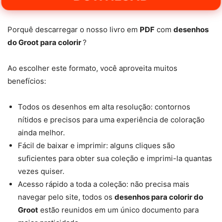
Porquê descarregar o nosso livro em
PDF
com
desenhos
do Groot para colorir
?
Ao escolher este formato, você aproveita muitos
benefícios:
Todos os desenhos em alta resolução: contornos
nítidos e precisos para uma experiência de coloração
ainda melhor.
Fácil de baixar e imprimir: alguns cliques são
suficientes para obter sua coleção e imprimi-la quantas
vezes quiser.
Acesso rápido a toda a coleção: não precisa mais
navegar pelo site, todos os
desenhos para colorir do
Groot
estão reunidos em um único documento para