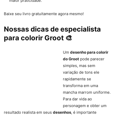
maior praticidade.
Baixe seu livro gratuitamente agora mesmo!
Nossas dicas de especialista
para colorir Groot 🎨
Um
desenho para colorir
do Groot
pode parecer
simples, mas sem
variação de tons ele
rapidamente se
transforma em uma
mancha marrom uniforme.
Para dar vida ao
personagem e obter um
resultado realista em seus
desenhos
, é importante