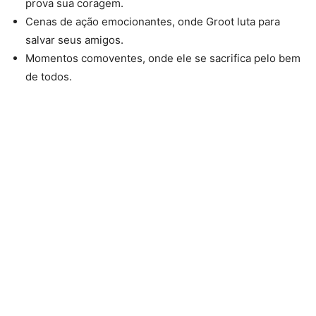
prova sua coragem.
Cenas de ação emocionantes, onde Groot luta para
salvar seus amigos.
Momentos comoventes, onde ele se sacrifica pelo bem
de todos.