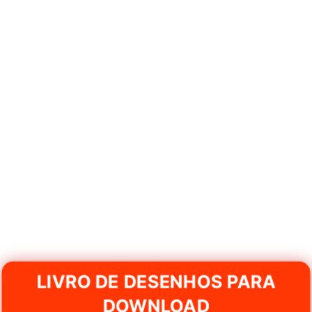
LIVRO DE DESENHOS PARA
DOWNLOAD