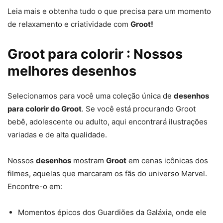
Leia mais e obtenha tudo o que precisa para um momento
de relaxamento e criatividade com
Groot!
Groot para colorir : Nossos
melhores desenhos
Selecionamos para você uma coleção única de
desenhos
para colorir do Groot
. Se você está procurando Groot
bebê, adolescente ou adulto, aqui encontrará ilustrações
variadas e de alta qualidade.
Nossos
desenhos
mostram
Groot
em cenas icônicas dos
filmes, aquelas que marcaram os fãs do universo Marvel.
Encontre-o em:
Momentos épicos dos Guardiões da Galáxia, onde ele