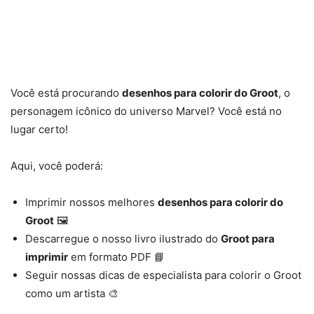
Você está procurando
desenhos para colorir do Groot
, o
personagem icônico do universo Marvel? Você está no
lugar certo!
Aqui, você poderá:
Imprimir nossos melhores
desenhos para colorir do
Groot
🖼️
Descarregue o nosso livro ilustrado do
Groot para
imprimir
em formato PDF 📘
Seguir nossas dicas de especialista para colorir o Groot
como um artista 🎨