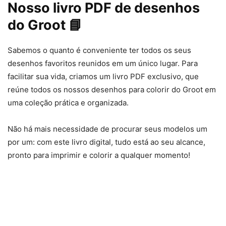
Nosso livro PDF de desenhos
do Groot 📘
Sabemos o quanto é conveniente ter todos os seus
desenhos favoritos reunidos em um único lugar. Para
facilitar sua vida, criamos um livro PDF exclusivo, que
reúne todos os nossos desenhos para colorir do Groot em
uma coleção prática e organizada.
Não há mais necessidade de procurar seus modelos um
por um: com este livro digital, tudo está ao seu alcance,
pronto para imprimir e colorir a qualquer momento!