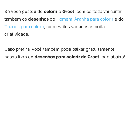
Se você gostou de
colorir
o
Groot
, com certeza vai curtir
também os
desenhos
do
Homem-Aranha para colorir
e do
Thanos para colorir
, com estilos variados e muita
criatividade.
Caso prefira, você também pode baixar gratuitamente
nosso livro de
desenhos para colorir do Groot
logo abaixo!