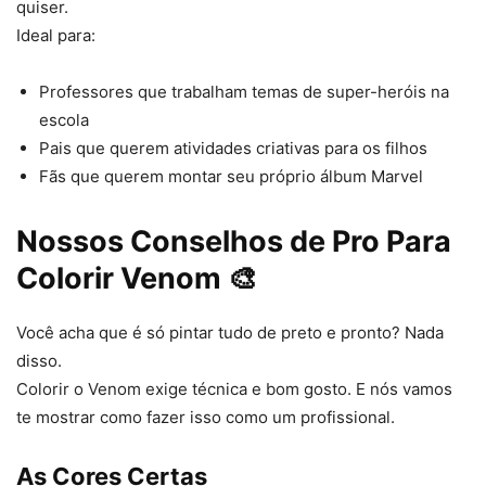
quiser.
Ideal para:
Professores que trabalham temas de super-heróis na
escola
Pais que querem atividades criativas para os filhos
Fãs que querem montar seu próprio álbum Marvel
Nossos Conselhos de Pro Para
Colorir Venom 🎨
Você acha que é só pintar tudo de preto e pronto? Nada
disso.
Colorir o Venom exige técnica e bom gosto. E nós vamos
te mostrar como fazer isso como um profissional.
As Cores Certas