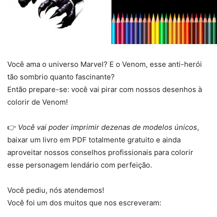
Você ama o universo Marvel? E o Venom, esse anti-herói
tão sombrio quanto fascinante?
Então prepare-se: você vai pirar com nossos desenhos à
colorir de Venom!
👉
Você vai poder imprimir dezenas de modelos únicos
,
baixar um livro em PDF totalmente gratuito e ainda
aproveitar nossos conselhos profissionais para colorir
esse personagem lendário com perfeição.
Você pediu, nós atendemos!
Você foi um dos muitos que nos escreveram: