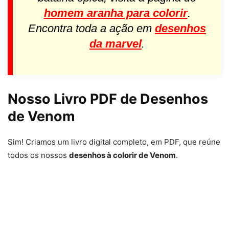
homem aranha para colorir
.
Encontra toda a ação em
desenhos
da marvel
.
Nosso Livro PDF de Desenhos
de Venom
Sim! Criamos um livro digital completo, em PDF, que reúne
todos os nossos
desenhos à colorir de Venom
.