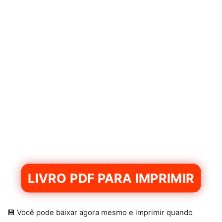
LIVRO PDF PARA IMPRIMIR
💾 Você pode baixar agora mesmo e imprimir quando