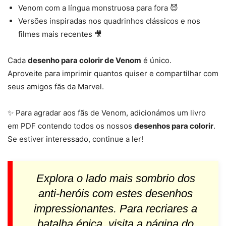
Venom com a língua monstruosa para fora 😈
Versões inspiradas nos quadrinhos clássicos e nos
filmes mais recentes 🎥
Cada
desenho para colorir de Venom
é único.
Aproveite para imprimir quantos quiser e compartilhar com
seus amigos fãs da Marvel.
✨ Para agradar aos fãs de Venom, adicionámos um livro
em PDF contendo todos os nossos
desenhos para colorir
.
Se estiver interessado, continue a ler!
Explora o lado mais sombrio dos
anti-heróis com estes desenhos
impressionantes. Para recriares a
batalha épica, visita a página do