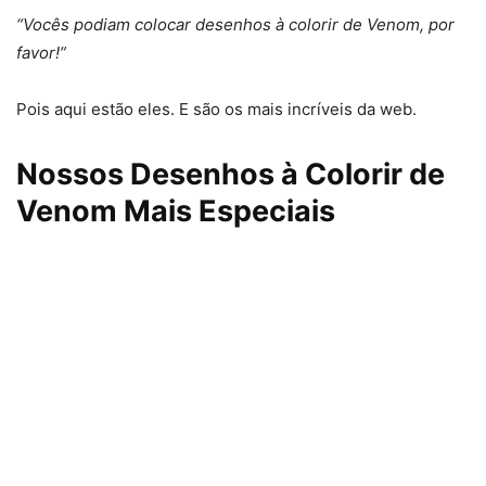
“Vocês podiam colocar desenhos à colorir de Venom, por
favor!”
Pois aqui estão eles. E são os mais incríveis da web.
Nossos Desenhos à Colorir de
Venom Mais Especiais