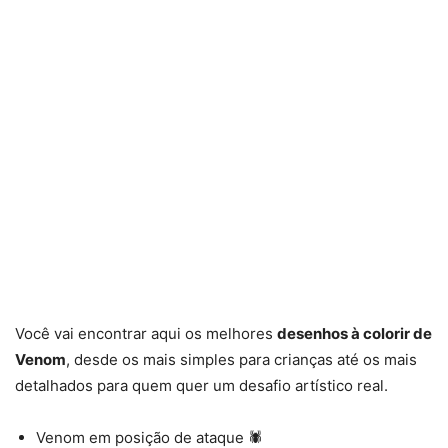
Você vai encontrar aqui os melhores
desenhos à colorir de
Venom
, desde os mais simples para crianças até os mais
detalhados para quem quer um desafio artístico real.
Venom em posição de ataque 🕷️