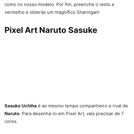
como no nosso modelo. Por fim, preenche o resto a
vermelho e obterás um magnífico Sharingan!
Pixel Art Naruto Sasuke
Sasuke Uchiha
é ao mesmo tempo companheiro e rival de
Naruto
. Para desenhá-lo em Pixel Art, vais precisar de 7
cores.