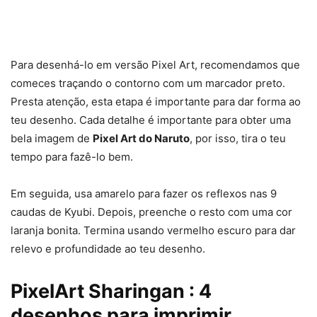
Para desenhá-lo em versão Pixel Art, recomendamos que
comeces traçando o contorno com um marcador preto.
Presta atenção, esta etapa é importante para dar forma ao
teu desenho. Cada detalhe é importante para obter uma
bela imagem de
Pixel Art do Naruto
, por isso, tira o teu
tempo para fazê-lo bem.
Em seguida, usa amarelo para fazer os reflexos nas 9
caudas de Kyubi. Depois, preenche o resto com uma cor
laranja bonita. Termina usando vermelho escuro para dar
relevo e profundidade ao teu desenho.
PixelArt Sharingan : 4
desenhos para imprimir