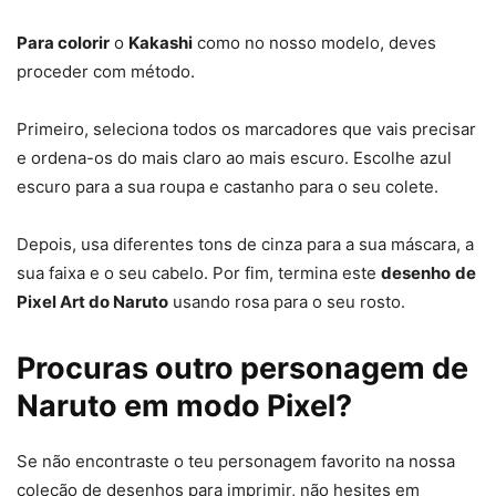
Para colorir
o
Kakashi
como no nosso modelo, deves
proceder com método.
Primeiro, seleciona todos os marcadores que vais precisar
e ordena-os do mais claro ao mais escuro. Escolhe azul
escuro para a sua roupa e castanho para o seu colete.
Depois, usa diferentes tons de cinza para a sua máscara, a
sua faixa e o seu cabelo. Por fim, termina este
desenho
de
Pixel Art do Naruto
usando rosa para o seu rosto.
Procuras outro personagem de
Naruto em modo Pixel?
Se não encontraste o teu personagem favorito na nossa
coleção de desenhos para imprimir, não hesites em