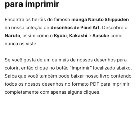
para imprimir
Encontra os heróis do famoso
manga Naruto Shippuden
na nossa coleção de
desenhos de Pixel Art
. Descobre o
Naruto
, assim como o
Kyubi
,
Kakashi
e
Sasuke
como
nunca os viste.
Se você gosta de um ou mais de nossos desenhos para
colorir, então clique no botão “Imprimir” localizado abaixo.
Saiba que você também pode baixar nosso livro contendo
todos os nossos desenhos no formato PDF para imprimir
completamente com apenas alguns cliques.