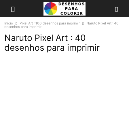
Início
Pixel Art : 100 desenhos para imprimir
Naruto Pixel Art : 40
desenhos para imprimir
Naruto Pixel Art : 40
desenhos para imprimir