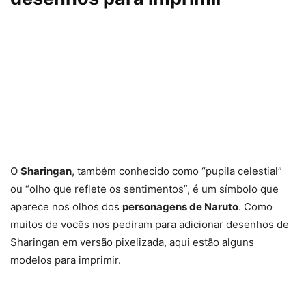
O
Sharingan
, também conhecido como “pupila celestial”
ou “olho que reflete os sentimentos”, é um símbolo que
aparece nos olhos dos
personagens de Naruto
. Como
muitos de vocês nos pediram para adicionar desenhos de
Sharingan em versão pixelizada, aqui estão alguns
modelos para imprimir.