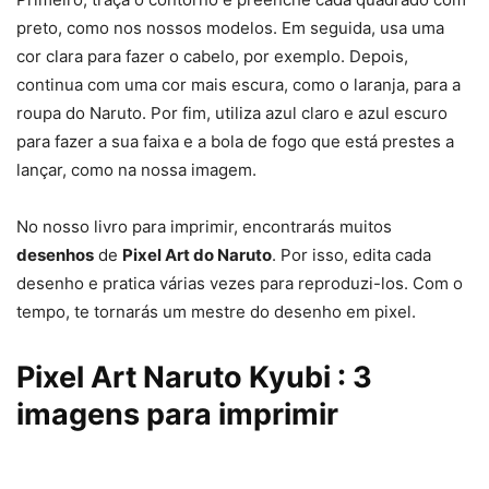
preto, como nos nossos modelos. Em seguida, usa uma
cor clara para fazer o cabelo, por exemplo. Depois,
continua com uma cor mais escura, como o laranja, para a
roupa do Naruto. Por fim, utiliza azul claro e azul escuro
para fazer a sua faixa e a bola de fogo que está prestes a
lançar, como na nossa imagem.
No nosso livro para imprimir, encontrarás muitos
desenhos
de
Pixel Art do Naruto
. Por isso, edita cada
desenho e pratica várias vezes para reproduzi-los. Com o
tempo, te tornarás um mestre do desenho em pixel.
Pixel Art Naruto Kyubi : 3
imagens para imprimir