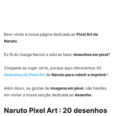
Bem-vindo à nossa página dedicada ao
Pixel Art de
Naruto
.
És fã do manga Naruto e adoras fazer
desenhos em pixel
?
Chegaste ao lugar certo, porque aqui oferecemos 40
desenhos de Pixel Art
de
Naruto para colorir e imprimir
!
Além disso, se gostas de
imagens em pixel
, não hesites
em visitar a nossa secção dedicada ao
desenho
.
Naruto Pixel Art : 20 desenhos