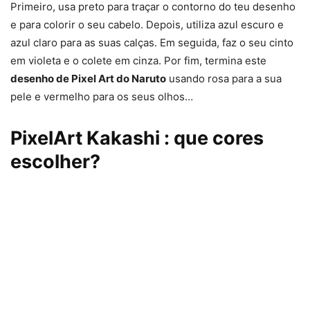
Primeiro, usa preto para traçar o contorno do teu desenho
e para colorir o seu cabelo. Depois, utiliza azul escuro e
azul claro para as suas calças. Em seguida, faz o seu cinto
em violeta e o colete em cinza. Por fim, termina este
desenho de Pixel Art do Naruto
usando rosa para a sua
pele e vermelho para os seus olhos…
PixelArt Kakashi : que cores
escolher?