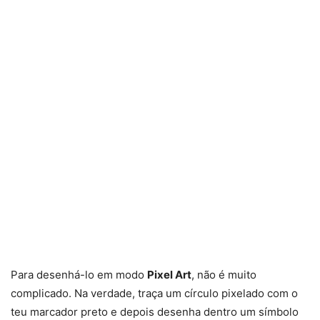
Para desenhá-lo em modo
Pixel Art
, não é muito
complicado. Na verdade, traça um círculo pixelado com o
teu marcador preto e depois desenha dentro um símbolo