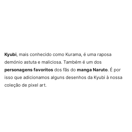
Kyubi
, mais conhecido como Kurama, é uma raposa
demónio astuta e maliciosa. Também é um dos
personagens
favoritos
dos fãs do
manga Naruto
. É por
isso que adicionamos alguns desenhos da Kyubi à nossa
coleção de pixel art.