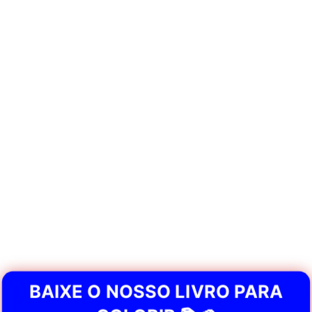
BAIXE O NOSSO LIVRO PARA