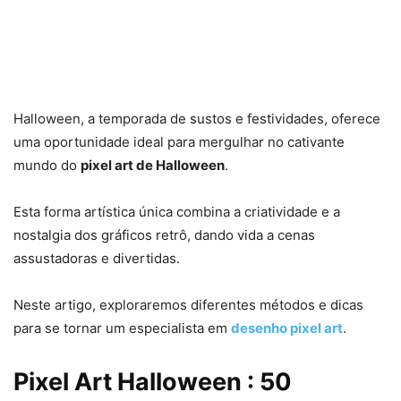
Halloween, a temporada de sustos e festividades, oferece
uma oportunidade ideal para mergulhar no cativante
mundo do
pixel art de Halloween
.
Esta forma artística única combina a criatividade e a
nostalgia dos gráficos retrô, dando vida a cenas
assustadoras e divertidas.
Neste artigo, exploraremos diferentes métodos e dicas
para se tornar um especialista em
desenho pixel art
.
Pixel Art Halloween : 50