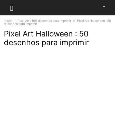
Início
Pixel Art : 100 desenhos para imprimir
Pixel Art Halloween : 50
desenhos para imprimir
Pixel Art Halloween : 50
desenhos para imprimir