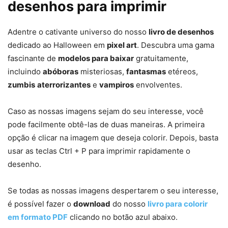
desenhos para imprimir
Adentre o cativante universo do nosso
livro de desenhos
dedicado ao Halloween em
pixel art
. Descubra uma gama
fascinante de
modelos para baixar
gratuitamente,
incluindo
abóboras
misteriosas,
fantasmas
etéreos,
zumbis
aterrorizantes
e
vampiros
envolventes.
Caso as nossas imagens sejam do seu interesse, você
pode facilmente obtê-las de duas maneiras. A primeira
opção é clicar na imagem que deseja colorir. Depois, basta
usar as teclas Ctrl + P para imprimir rapidamente o
desenho.
Se todas as nossas imagens despertarem o seu interesse,
é possível fazer o
download
do nosso
livro para colorir
em formato PDF
clicando no botão azul abaixo.