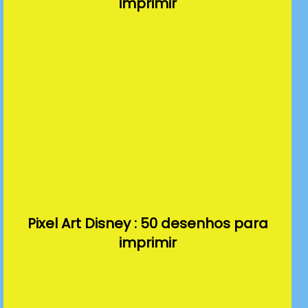
imprimir
Pixel Art Disney : 50 desenhos para
imprimir