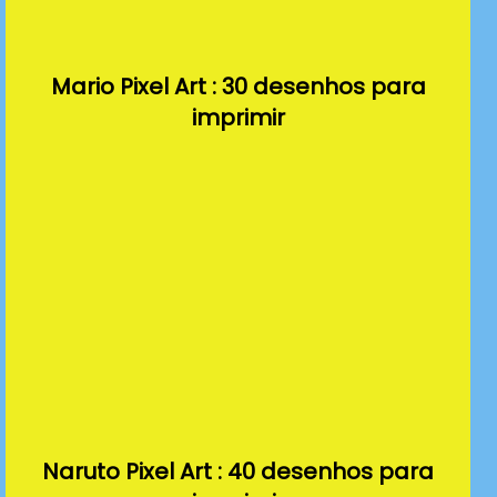
Mario Pixel Art : 30 desenhos para
imprimir
Naruto Pixel Art : 40 desenhos para