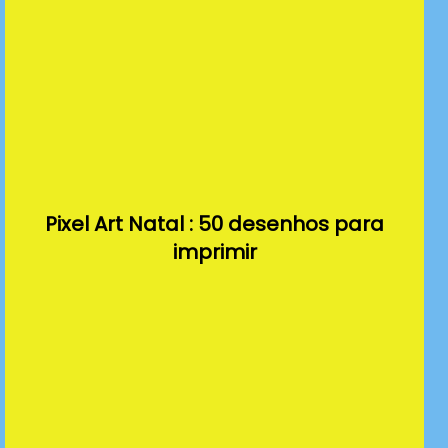
Pixel Art Natal : 50 desenhos para
imprimir