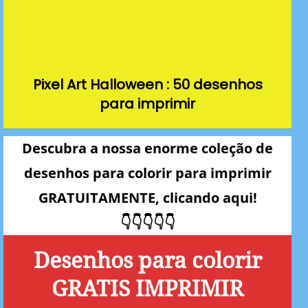
Pixel Art Halloween : 50 desenhos
para imprimir
Descubra a nossa enorme coleção de
desenhos para colorir para imprimir
GRATUITAMENTE, clicando aqui!
👇👇👇👇👇
Desenhos para colorir
GRATIS IMPRIMIR