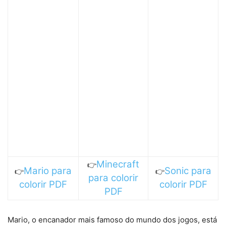
Minecraft
👉
Mario para
Sonic para
👉
👉
para colorir
colorir PDF
colorir PDF
PDF
Mario, o encanador mais famoso do mundo dos jogos, está