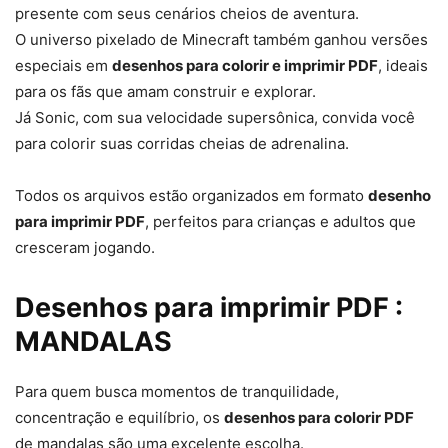
presente com seus cenários cheios de aventura.
O universo pixelado de Minecraft também ganhou versões
especiais em
desenhos para colorir e imprimir PDF
, ideais
para os fãs que amam construir e explorar.
Já Sonic, com sua velocidade supersônica, convida você
para colorir suas corridas cheias de adrenalina.
Todos os arquivos estão organizados em formato
desenho
para imprimir PDF
, perfeitos para crianças e adultos que
cresceram jogando.
Desenhos para imprimir PDF :
MANDALAS
Para quem busca momentos de tranquilidade,
concentração e equilíbrio, os
desenhos para colorir PDF
de mandalas são uma excelente escolha.