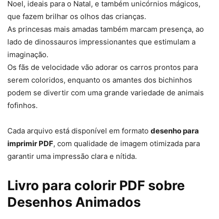
Noel, ideais para o Natal, e também unicórnios mágicos,
que fazem brilhar os olhos das crianças.
As princesas mais amadas também marcam presença, ao
lado de dinossauros impressionantes que estimulam a
imaginação.
Os fãs de velocidade vão adorar os carros prontos para
serem coloridos, enquanto os amantes dos bichinhos
podem se divertir com uma grande variedade de animais
fofinhos.
Cada arquivo está disponível em formato
desenho para
imprimir PDF
, com qualidade de imagem otimizada para
garantir uma impressão clara e nítida.
Livro para colorir PDF sobre
Desenhos Animados