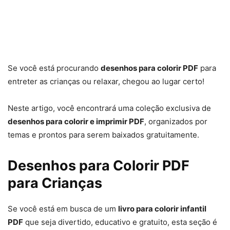
Se você está procurando
desenhos para colorir PDF
para
entreter as crianças ou relaxar, chegou ao lugar certo!
Neste artigo, você encontrará uma coleção exclusiva de
desenhos para colorir e imprimir PDF
, organizados por
temas e prontos para serem baixados gratuitamente.
Desenhos para Colorir PDF
para Crianças
Se você está em busca de um
livro para colorir infantil
PDF
que seja divertido, educativo e gratuito, esta seção é