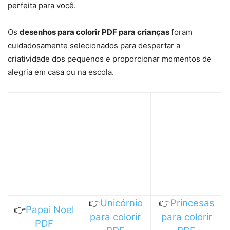
perfeita para você.
Os
desenhos para colorir PDF para crianças
foram
cuidadosamente selecionados para despertar a
criatividade dos pequenos e proporcionar momentos de
alegria em casa ou na escola.
👉
Unicórnio
👉
Princesas
👉
Papai
Noel
para colorir
para colorir
PDF