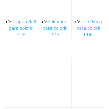
👉
Dragon Ball
👉
Pokémon
👉
One Piece
para colorir
para colorir
para colorir
PDF
PDF
PDF