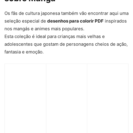
Os fãs de cultura japonesa também vão encontrar aqui uma
seleção especial de
desenhos para colorir PDF
inspirados
nos mangás e animes mais populares.
Esta coleção é ideal para crianças mais velhas e
adolescentes que gostam de personagens cheios de ação,
fantasia e emoção.