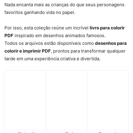
Nada encanta mais as crianças do que seus personagens
favoritos ganhando vida no papel.
Por isso, esta coleção reúne um incrível
livro para colorir
PDF
inspirado em desenhos animados famosos.
Todos os arquivos estão disponíveis como
desenhos para
colorir e imprimir PDF
, prontos para transformar qualquer
tarde em uma experiência criativa e divertida.