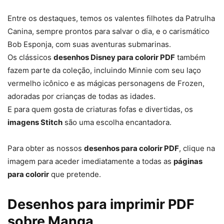
Entre os destaques, temos os valentes filhotes da Patrulha
Canina, sempre prontos para salvar o dia, e o carismático
Bob Esponja, com suas aventuras submarinas.
Os clássicos
desenhos Disney para colorir PDF
também
fazem parte da coleção, incluindo Minnie com seu laço
vermelho icônico e as mágicas personagens de Frozen,
adoradas por crianças de todas as idades.
E para quem gosta de criaturas fofas e divertidas, os
imagens Stitch
são uma escolha encantadora.
Para obter as nossos
desenhos para colorir PDF
, clique na
imagem para aceder imediatamente a todas as
páginas
para colorir
que pretende.
Desenhos para imprimir PDF
sobre Manga