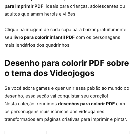
para imprimir PDF
, ideais para crianças, adolescentes ou
adultos que amam heróis e vilões.
Clique na imagem de cada capa para baixar gratuitamente
seu
livro para colorir infantil PDF
com os personagens
mais lendários dos quadrinhos.
Desenho para colorir PDF sobre
o tema dos Videojogos
Se você adora games e quer unir essa paixão ao mundo do
desenho, essa seção vai conquistar seu coração!
Nesta coleção, reunimos
desenhos para colorir PDF
com
os personagens mais icônicos dos videogames,
transformados em páginas criativas para imprimir e pintar.